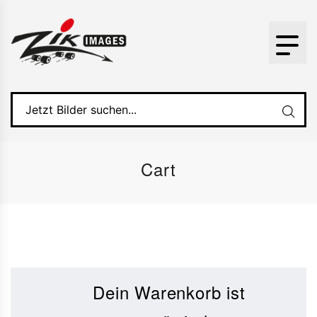
Cart
Dein Warenkorb ist