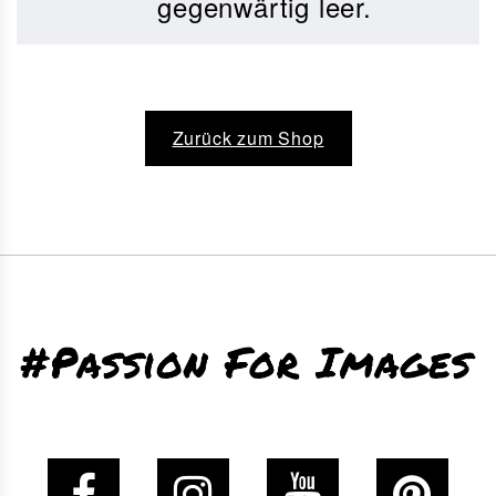
gegenwärtig leer.
Zurück zum Shop